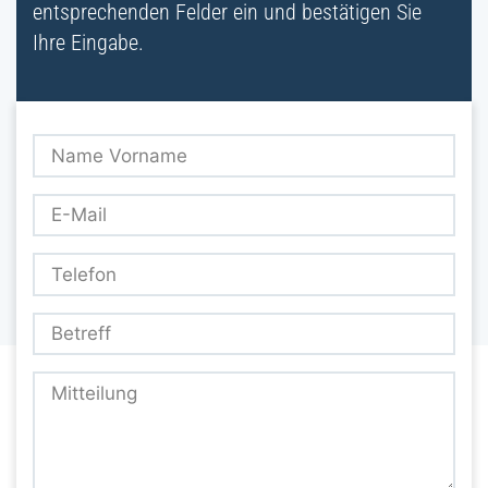
entsprechenden Felder ein und bestätigen Sie
Ihre Eingabe.