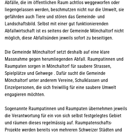
Abfälle, die im öffentlichen Raum achtlos weggeworfen oder
liegengelassen werden, beschmutzen nicht nur die Umwelt, sie
gefährden auch Tiere und stören das Gemeinde- und
Landschaftsbild. Selbst mit einer gut funktionierenden
Abfallwirtschaft ist es seitens der Gemeinde Mönchaltorf nicht
möglich, diese Abfallsünden jeweils sofort zu beseitigen.
Die Gemeinde Mönchaltorf setzt deshalb auf eine klare
Massnahme gegen herumliegenden Abfall. Raumpatinnen und
Raumpaten sorgen in Mönchaltorf für saubere Strassen,
Spielplätze und Gehwege . Dafür sucht die Gemeinde
Mönchaltorf unter anderem Vereine, Schulklassen und
Einzelpersonen, die sich freiwillig für eine saubere Umwelt
engagieren möchten.
Sogenannte Raumpatinnen und Raumpaten übernehmen jeweils
die Verantwortung für ein von sich selbst festgelegtes Gebiet
und räumen dieses regelmässig auf. Raumpatenschafts-
Projekte werden bereits von mehreren Schweizer Städten und