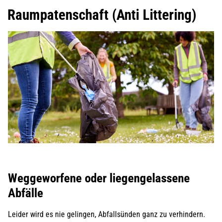
Raumpatenschaft (Anti Littering)
Weggeworfene oder liegengelassene
Abfälle
Leider wird es nie gelingen, Abfallsünden ganz zu verhindern.