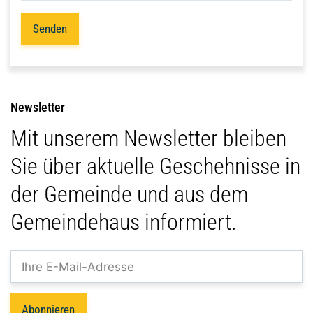
Senden
Newsletter
Mit unserem Newsletter bleiben
Sie über aktuelle Geschehnisse in
der Gemeinde und aus dem
Gemeindehaus informiert.
Abonnieren