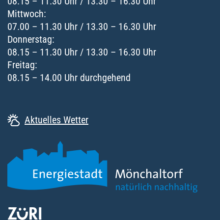
08.15 – 11.30 Uhr / 13.30 – 16.30 Uhr
Mittwoch:
07.00 – 11.30 Uhr / 13.30 – 16.30 Uhr
Donnerstag:
08.15 – 11.30 Uhr / 13.30 – 16.30 Uhr
Freitag:
08.15 – 14.00 Uhr durchgehend
Aktuelles Wetter