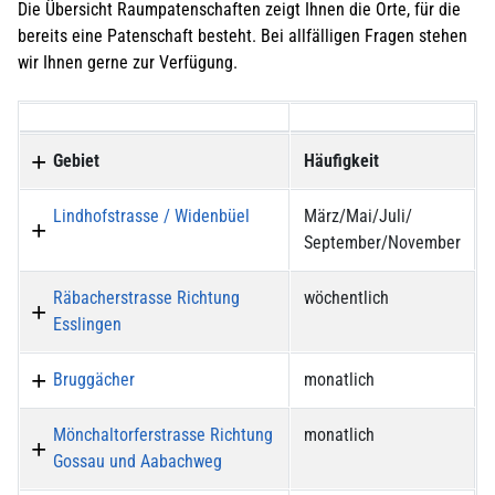
Die Übersicht Raumpatenschaften zeigt Ihnen die Orte, für die
bereits eine Patenschaft besteht. Bei allfälligen Fragen stehen
wir Ihnen gerne zur Verfügung.
Gebiet
Häufigkeit
Lindhofstrasse / Widenbüel
März/Mai/Juli/
September/November
Räbacherstrasse Richtung
wöchentlich
Esslingen
Bruggächer
monatlich
Mönchaltorferstrasse Richtung
monatlich
Gossau und Aabachweg