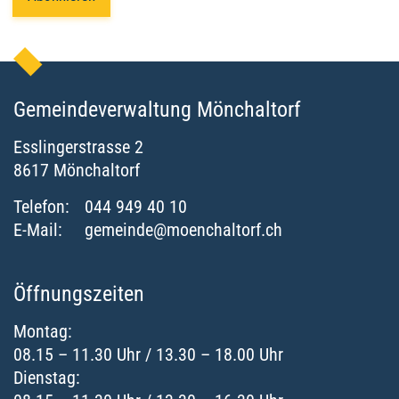
Gemeindeverwaltung Mönchaltorf
Esslingerstrasse
2
8617
Mönchaltorf
Telefon:
044 949 40 10
E-Mail:
gemeinde@moenchaltorf.ch
Öffnungszeiten
Montag:
08.15 – 11.30 Uhr / 13.30 – 18.00 Uhr
Dienstag: