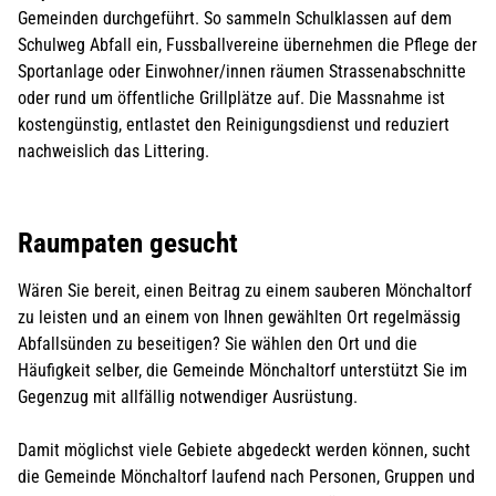
Gemeinden durchgeführt. So sammeln Schulklassen auf dem
Schulweg Abfall ein, Fussballvereine übernehmen die Pflege der
Sportanlage oder Einwohner/innen räumen Strassenabschnitte
oder rund um öffentliche Grillplätze auf. Die Massnahme ist
kostengünstig, entlastet den Reinigungsdienst und reduziert
nachweislich das Littering.
Raumpaten gesucht
Wären Sie bereit, einen Beitrag zu einem sauberen Mönchaltorf
zu leisten und an einem von Ihnen gewählten Ort regelmässig
Abfallsünden zu beseitigen? Sie wählen den Ort und die
Häufigkeit selber, die Gemeinde Mönchaltorf unterstützt Sie im
Gegenzug mit allfällig notwendiger Ausrüstung.
Damit möglichst viele Gebiete abgedeckt werden können, sucht
die Gemeinde Mönchaltorf laufend nach Personen, Gruppen und