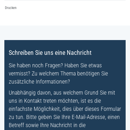
Drucken
Fussbereich
Schreiben Sie uns eine Nachricht
Sie haben noch Fragen? Haben Sie etwas
vermisst? Zu welchem Thema benötigen Sie
zusätzliche Informationen?
Unabhängig davon, aus welchem Grund Sie mit
uns in Kontakt treten möchten, ist es die
einfachste Möglichkeit, dies über dieses Formular
zu tun. Bitte geben Sie Ihre E-Mail-Adresse, einen
Betreff sowie Ihre Nachricht in die