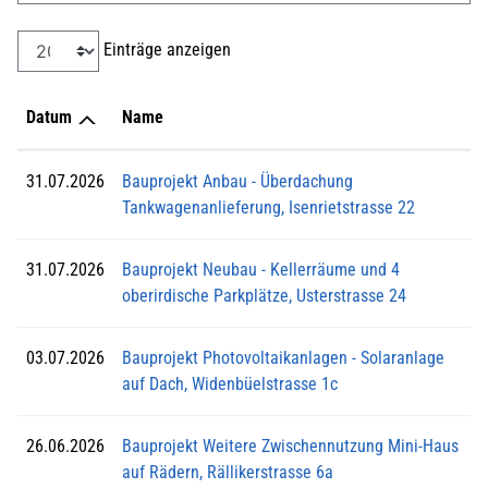
Einträge anzeigen
Datum
Name
31.07.2026
Bauprojekt Anbau - Überdachung
Tankwagenanlieferung, Isenrietstrasse 22
31.07.2026
Bauprojekt Neubau - Kellerräume und 4
oberirdische Parkplätze, Usterstrasse 24
03.07.2026
Bauprojekt Photovoltaikanlagen - Solaranlage
auf Dach, Widenbüelstrasse 1c
26.06.2026
Bauprojekt Weitere Zwischennutzung Mini-Haus
auf Rädern, Rällikerstrasse 6a