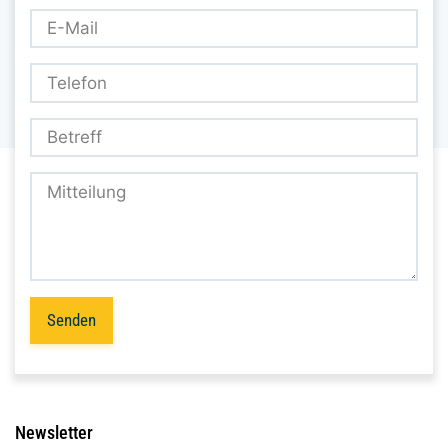
Senden
Newsletter