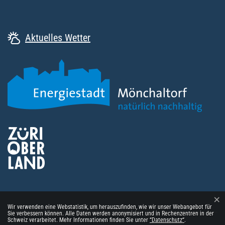
Aktuelles Wetter
×
Webstatistik
Wir verwenden eine Webstatistik, um herauszufinden, wie wir unser Webangebot für
Sie verbessern können. Alle Daten werden anonymisiert und in Rechenzentren in der
Schweiz verarbeitet. Mehr Informationen finden Sie unter
“Datenschutz“
.