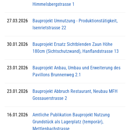
Himmelsbergstrasse 1
27.03.2026
Bauprojekt Umnutzung - Produktionstätigkeit,
Isenrietstrasse 22
30.01.2026
Bauprojekt Ersatz Sichtblenden Zaun Höhe
180cm (Sichtschutzwand), Hanflandstrasse 13
23.01.2026
Bauprojekt Anbau, Umbau und Erweiterung des
Pavillons Brunnenweg 2.1
23.01.2026
Bauprojekt Abbruch Restaurant, Neubau MFH
Gossauerstrasse 2
16.01.2026
Amtliche Publikation Bauprojekt Nutzung
Grundstück als Lagerplatz (temporär),
Mettlenbachstrasse