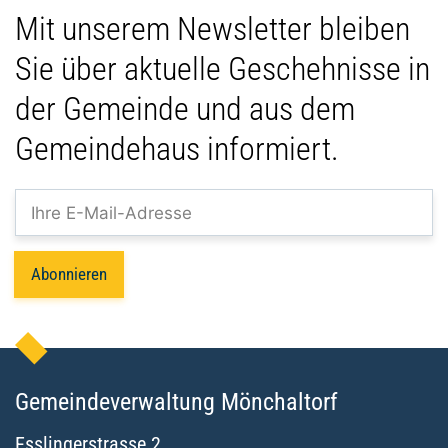
Mit unserem Newsletter bleiben
Sie über aktuelle Geschehnisse in
der Gemeinde und aus dem
Gemeindehaus informiert.
Abonnieren
Gemeindeverwaltung Mönchaltorf
Esslingerstrasse
2