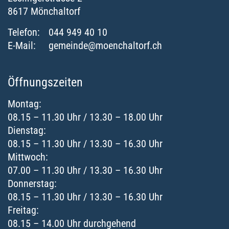
8617
Mönchaltorf
Telefon:
044 949 40 10
E-Mail:
gemeinde@moenchaltorf.ch
Öffnungszeiten
Montag:
08.15 – 11.30 Uhr / 13.30 – 18.00 Uhr
Dienstag:
08.15 – 11.30 Uhr / 13.30 – 16.30 Uhr
Mittwoch:
07.00 – 11.30 Uhr / 13.30 – 16.30 Uhr
Donnerstag:
08.15 – 11.30 Uhr / 13.30 – 16.30 Uhr
Freitag:
08.15 – 14.00 Uhr durchgehend