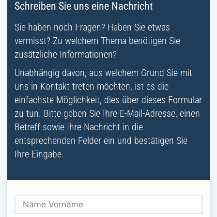
Schreiben Sie uns eine Nachricht
Sie haben noch Fragen? Haben Sie etwas
vermisst? Zu welchem Thema benötigen Sie
zusätzliche Informationen?
Unabhängig davon, aus welchem Grund Sie mit
uns in Kontakt treten möchten, ist es die
einfachste Möglichkeit, dies über dieses Formular
zu tun. Bitte geben Sie Ihre E-Mail-Adresse, einen
Betreff sowie Ihre Nachricht in die
entsprechenden Felder ein und bestätigen Sie
Ihre Eingabe.