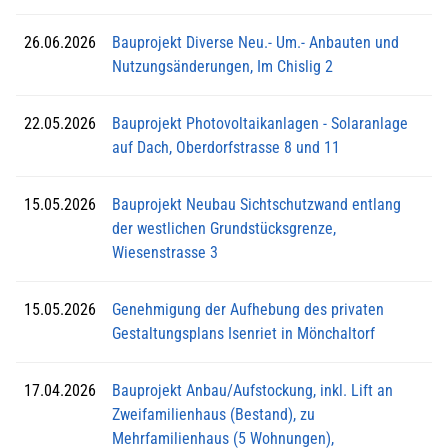
26.06.2026
Bauprojekt Diverse Neu.- Um.- Anbauten und
Nutzungsänderungen, Im Chislig 2
22.05.2026
Bauprojekt Photovoltaikanlagen - Solaranlage
auf Dach, Oberdorfstrasse 8 und 11
15.05.2026
Bauprojekt Neubau Sichtschutzwand entlang
der westlichen Grundstücksgrenze,
Wiesenstrasse 3
15.05.2026
Genehmigung der Aufhebung des privaten
Gestaltungsplans Isenriet in Mönchaltorf
17.04.2026
Bauprojekt Anbau/Aufstockung, inkl. Lift an
Zweifamilienhaus (Bestand), zu
Mehrfamilienhaus (5 Wohnungen),