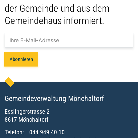
der Gemeinde und aus dem
Gemeindehaus informiert.
Abonnieren
Gemeindeverwaltung Mönchaltorf
Esslingerstrasse
2
8617
Mönchaltorf
Telefon:
044 949 40 10