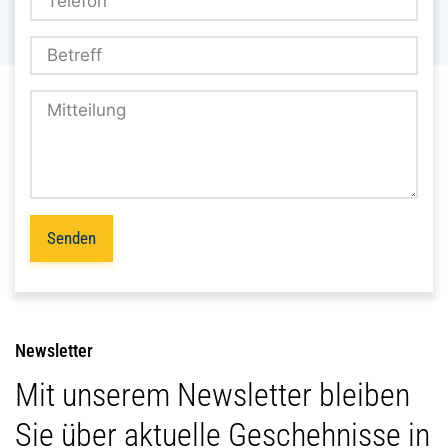
Senden
Newsletter
Mit unserem Newsletter bleiben
Sie über aktuelle Geschehnisse in