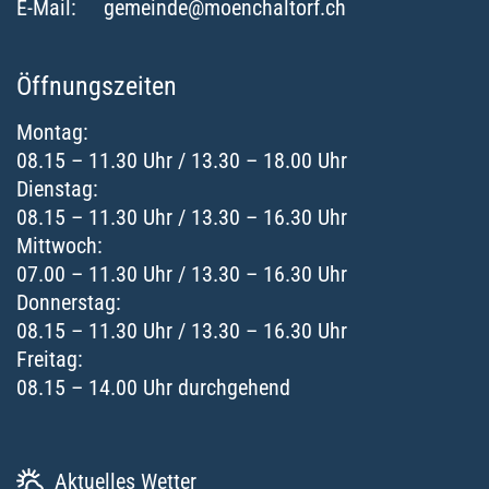
E-Mail:
gemeinde@moenchaltorf.ch
Öffnungszeiten
Montag:
08.15 – 11.30 Uhr / 13.30 – 18.00 Uhr
Dienstag:
08.15 – 11.30 Uhr / 13.30 – 16.30 Uhr
Mittwoch:
07.00 – 11.30 Uhr / 13.30 – 16.30 Uhr
Donnerstag:
08.15 – 11.30 Uhr / 13.30 – 16.30 Uhr
Freitag:
08.15 – 14.00 Uhr durchgehend
Aktuelles Wetter