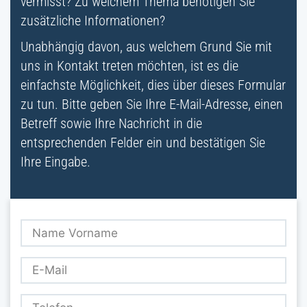
vermisst? Zu welchem Thema benötigen Sie
zusätzliche Informationen?
Unabhängig davon, aus welchem Grund Sie mit
uns in Kontakt treten möchten, ist es die
einfachste Möglichkeit, dies über dieses Formular
zu tun. Bitte geben Sie Ihre E-Mail-Adresse, einen
Betreff sowie Ihre Nachricht in die
entsprechenden Felder ein und bestätigen Sie
Ihre Eingabe.