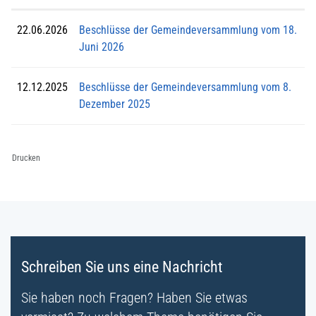
22.06.2026
Beschlüsse der Gemeindeversammlung vom 18.
Juni 2026
12.12.2025
Beschlüsse der Gemeindeversammlung vom 8.
Dezember 2025
Drucken
Fussbereich
Schreiben Sie uns eine Nachricht
Sie haben noch Fragen? Haben Sie etwas