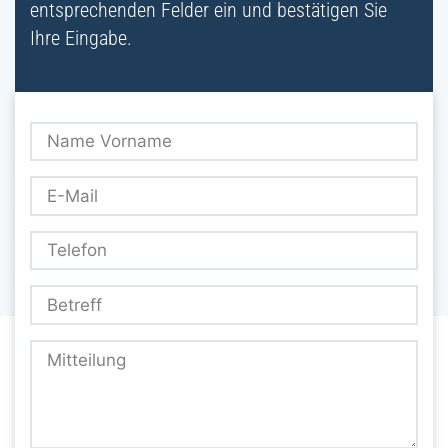
entsprechenden Felder ein und bestätigen Sie
Ihre Eingabe.