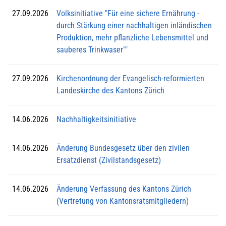
27.09.2026
Volksinitiative "Für eine sichere Ernährung -
durch Stärkung einer nachhaltigen inländischen
Produktion, mehr pflanzliche Lebensmittel und
sauberes Trinkwaser""
27.09.2026
Kirchenordnung der Evangelisch-reformierten
Landeskirche des Kantons Zürich
14.06.2026
Nachhaltigkeitsinitiative
14.06.2026
Änderung Bundesgesetz über den zivilen
Ersatzdienst (Zivilstandsgesetz)
14.06.2026
Änderung Verfassung des Kantons Zürich
(Vertretung von Kantonsratsmitgliedern)