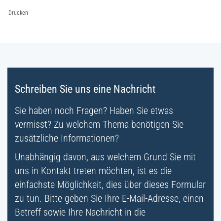
Drucken
Fussbereich
Schreiben Sie uns eine Nachricht
Sie haben noch Fragen? Haben Sie etwas
vermisst? Zu welchem Thema benötigen Sie
zusätzliche Informationen?
Unabhängig davon, aus welchem Grund Sie mit
uns in Kontakt treten möchten, ist es die
einfachste Möglichkeit, dies über dieses Formular
zu tun. Bitte geben Sie Ihre E-Mail-Adresse, einen
Betreff sowie Ihre Nachricht in die