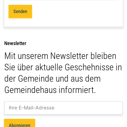
Senden
Newsletter
Mit unserem Newsletter bleiben
Sie über aktuelle Geschehnisse in
der Gemeinde und aus dem
Gemeindehaus informiert.
Abonnieren