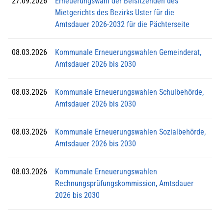
27.09.2026
Erneuerungswahl der Beisitzenden des
Mietgerichts des Bezirks Uster für die
Amtsdauer 2026-2032 für die Pächterseite
08.03.2026
Kommunale Erneuerungswahlen Gemeinderat,
Amtsdauer 2026 bis 2030
08.03.2026
Kommunale Erneuerungswahlen Schulbehörde,
Amtsdauer 2026 bis 2030
08.03.2026
Kommunale Erneuerungswahlen Sozialbehörde,
Amtsdauer 2026 bis 2030
08.03.2026
Kommunale Erneuerungswahlen
Rechnungsprüfungskommission, Amtsdauer
2026 bis 2030