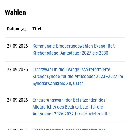
Wahlen
Datum
Titel
27.09.2026
Kommunale Erneuerungswahlen Evang.-Ref.
Kirchenpflege, Amtsdauer 2027 bis 2030
27.09.2026
Ersatzwahl in die Evangelisch-reformierte
Kirchensynode für die Amtsdauer 2023–2027 im
Synodalwahlkreis XII, Uster
27.09.2026
Erneuerungswahl der Beisitzenden des
Mietgerichts des Bezirks Uster für die
Amtsdauer 2026-2032 für die Mieterseite