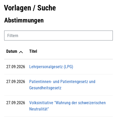
Vorlagen / Suche
Abstimmungen
Filtern
Datum
Titel
27.09.2026
Lehrpersonalgesetz (LPG)
27.09.2026
Patientinnen- und Patientengesetz und
Gesundheitsgesetz
27.09.2026
Volksinitiative "Wahrung der schweizerischen
Neutralität"