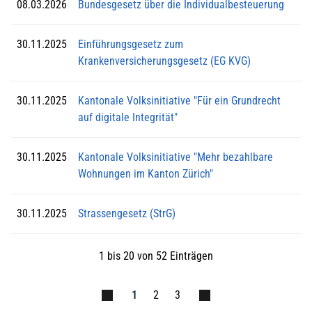
08.03.2026
Bundesgesetz über die Individualbesteuerung
30.11.2025
Einführungsgesetz zum
Krankenversicherungsgesetz (EG KVG)
30.11.2025
Kantonale Volksinitiative "Für ein Grundrecht
auf digitale Integrität"
30.11.2025
Kantonale Volksinitiative "Mehr bezahlbare
Wohnungen im Kanton Zürich"
30.11.2025
Strassengesetz (StrG)
1 bis 20 von 52 Einträgen
1
2
3