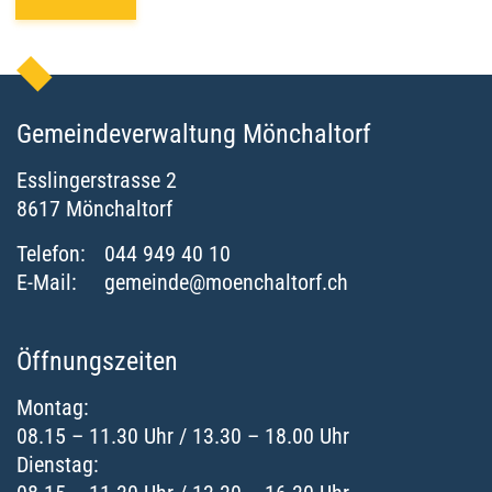
Gemeindeverwaltung Mönchaltorf
Esslingerstrasse
2
8617
Mönchaltorf
Telefon:
044 949 40 10
E-Mail:
gemeinde@moenchaltorf.ch
Öffnungszeiten
Montag:
08.15 – 11.30 Uhr / 13.30 – 18.00 Uhr
Dienstag: