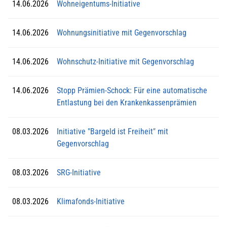
14.06.2026
Wohneigentums-Initiative
14.06.2026
Wohnungsinitiative mit Gegenvorschlag
14.06.2026
Wohnschutz-Initiative mit Gegenvorschlag
14.06.2026
Stopp Prämien-Schock: Für eine automatische
Entlastung bei den Krankenkassenprämien
08.03.2026
Initiative "Bargeld ist Freiheit" mit
Gegenvorschlag
08.03.2026
SRG-Initiative
08.03.2026
Klimafonds-Initiative