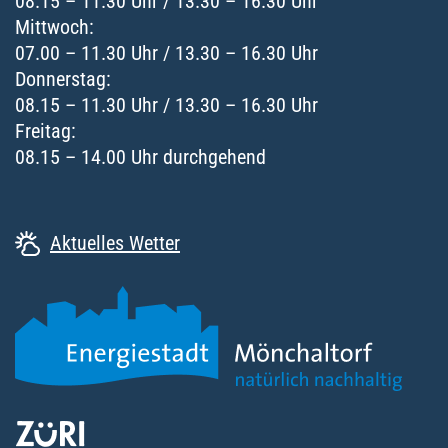
08.15 – 11.30 Uhr / 13.30 – 16.30 Uhr
Mittwoch:
07.00 – 11.30 Uhr / 13.30 – 16.30 Uhr
Donnerstag:
08.15 – 11.30 Uhr / 13.30 – 16.30 Uhr
Freitag:
08.15 – 14.00 Uhr durchgehend
Aktuelles Wetter