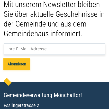
Mit unserem Newsletter bleiben
Sie über aktuelle Geschehnisse in
der Gemeinde und aus dem
Gemeindehaus informiert.
Abonnieren
Gemeindeverwaltung Mönchaltorf
Esslingerstrasse
2