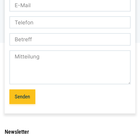
Senden
Newsletter