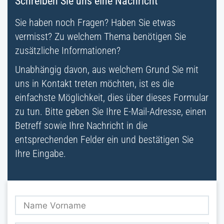
Schreiben Sie uns eine Nachricht
Sie haben noch Fragen? Haben Sie etwas
vermisst? Zu welchem Thema benötigen Sie
zusätzliche Informationen?
Unabhängig davon, aus welchem Grund Sie mit
uns in Kontakt treten möchten, ist es die
einfachste Möglichkeit, dies über dieses Formular
zu tun. Bitte geben Sie Ihre E-Mail-Adresse, einen
Betreff sowie Ihre Nachricht in die
entsprechenden Felder ein und bestätigen Sie
Ihre Eingabe.