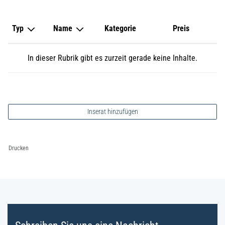
Typ
Name
Kategorie
Preis
In dieser Rubrik gibt es zurzeit gerade keine Inhalte.
Inserat hinzufügen
Drucken
Fussbereich