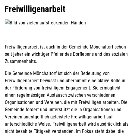
Freiwilligenarbeit
Freiwilligenarbeit ist auch in der Gemeinde Mönchaltorf schon
seit jeher ein wichtiger Pfeiler des Dorflebens und des sozialen
Zusammenhalts.
Die Gemeinde Mönchaltorf ist sich der Bedeutung von
Freiwilligenarbeit bewusst und übernimmt eine aktive Rolle in
der Förderung von freiwilligem Engagement. Sie ermöglicht
einen regelmässigen Austausch zwischen verschiedenen
Organisationen und Vereinen, die mit Freiwilligen arbeiten. Die
Gemeinde fördert und unterstützt die in Organisationen und
Vereinen unentgeltlich geleistete Freiwilligenarbeit auf
unterschiedliche Weise. Freiwilligenarbeit wird ausdrücklich als
nicht bezahlte Tätigkeit verstanden. Im Fokus steht dabei die