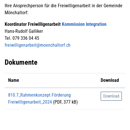
Ihre Ansprechperson für die Freiwilligenarbeit in der Gemeinde
Mönchaltorf:
Koordinator Freiwilligenarbeit
Kommission Integration
Hans-Rudolf Galliker
Tel. 079 336 04 45
freiwilligenarbeit@moenchaltorf.ch
Dokumente
Name
Download
810.7_Rahmenkonzept Förderung
Download
Freiwilligenarbeit_2024
(PDF, 377 kB)