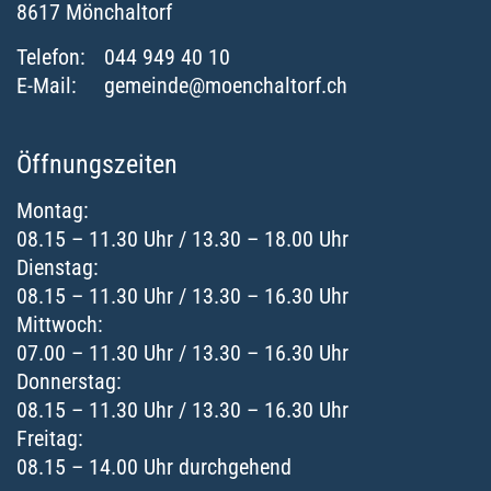
8617
Mönchaltorf
Telefon:
044 949 40 10
E-Mail:
gemeinde@moenchaltorf.ch
Öffnungszeiten
Montag:
08.15 – 11.30 Uhr / 13.30 – 18.00 Uhr
Dienstag:
08.15 – 11.30 Uhr / 13.30 – 16.30 Uhr
Mittwoch:
07.00 – 11.30 Uhr / 13.30 – 16.30 Uhr
Donnerstag:
08.15 – 11.30 Uhr / 13.30 – 16.30 Uhr
Freitag:
08.15 – 14.00 Uhr durchgehend