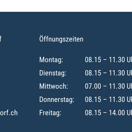
f
Öffnungszeiten
Montag:
08.15 – 11.30 U
Dienstag:
08.15 – 11.30 U
Mittwoch:
07.00 – 11.30 U
Donnerstag:
08.15 – 11.30 U
orf.ch
Freitag:
08.15 – 14.00 