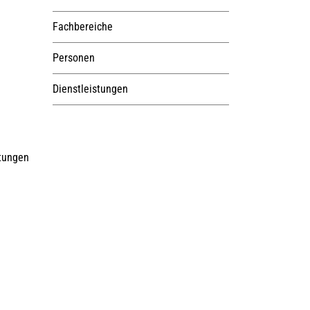
Fachbereiche
Personen
Dienstleistungen
stungen