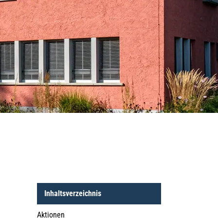
Inhaltsverzeichnis
Aktionen