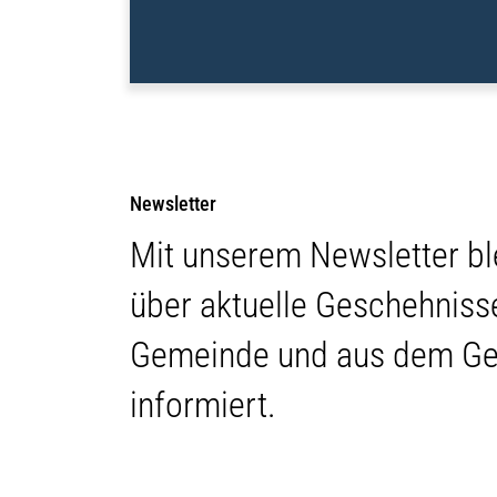
Newsletter
Mit unserem Newsletter bl
über aktuelle Geschehnisse
Gemeinde und aus dem G
informiert.