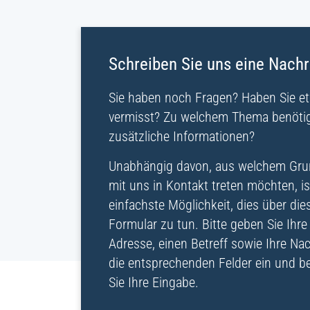
Schreiben Sie uns eine Nachr
Sie haben noch Fragen? Haben Sie e
vermisst? Zu welchem Thema benötig
zusätzliche Informationen?
Unabhängig davon, aus welchem Gru
mit uns in Kontakt treten möchten, is
einfachste Möglichkeit, dies über die
Formular zu tun. Bitte geben Sie Ihre 
Adresse, einen Betreff sowie Ihre Nac
die entsprechenden Felder ein und b
Sie Ihre Eingabe.