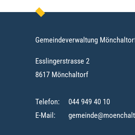
Gemeindeverwaltung Mönchaltor
Esslingerstrasse
2
8617
Mönchaltorf
Telefon:
044 949 40 10
E-Mail:
gemeinde@moenchalt