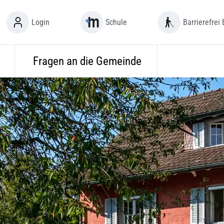
Login
Schule
Barrierefrei 
Fragen an die Gemeinde