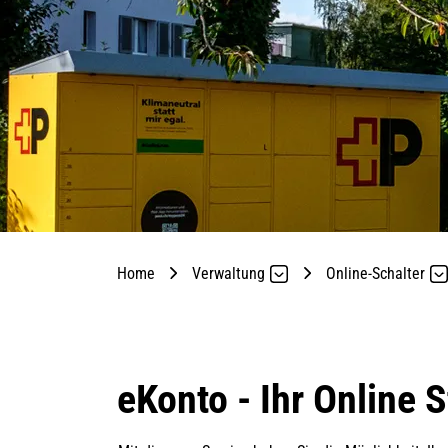
Home
Verwaltung
Online-Schalter
eKonto - Ihr Online 