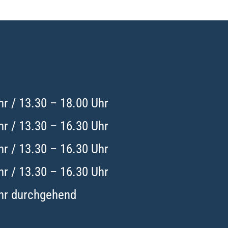
hr / 13.30 – 18.00 Uhr
hr / 13.30 – 16.30 Uhr
hr / 13.30 – 16.30 Uhr
hr / 13.30 – 16.30 Uhr
Uhr durchgehend