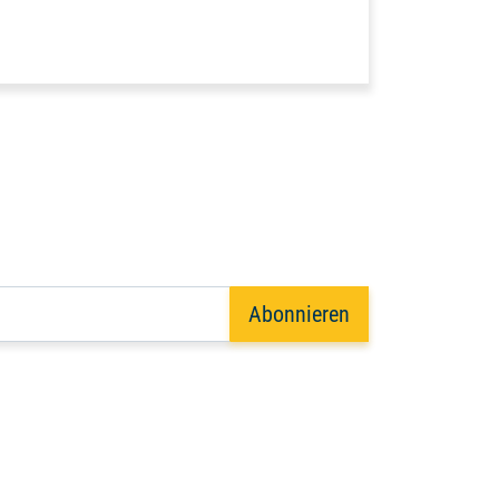
Abonnieren