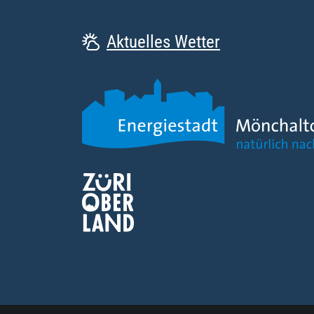
Aktuelles Wetter