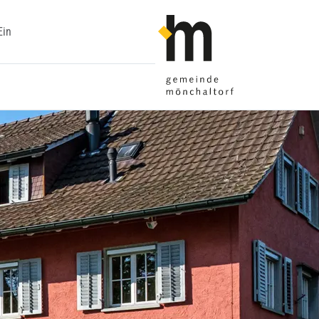
zur Startseite
Ein