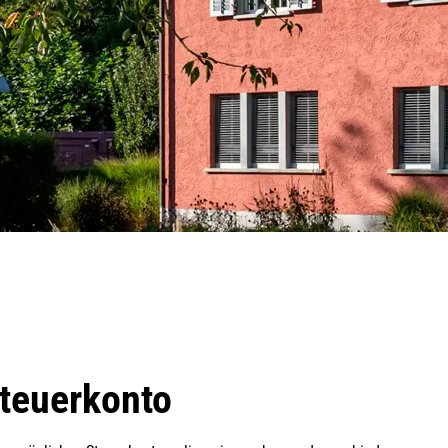
Steuerkonto