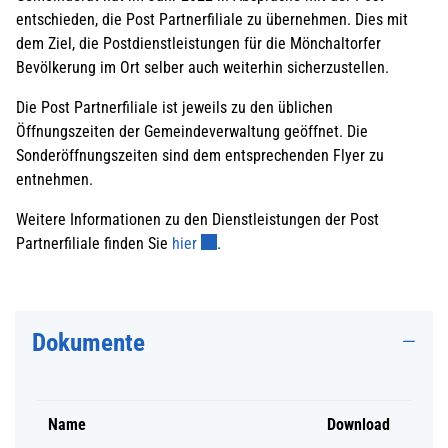
entschieden, die Post Partnerfiliale zu übernehmen. Dies mit
dem Ziel, die Postdienstleistungen für die Mönchaltorfer
Bevölkerung im Ort selber auch weiterhin sicherzustellen.
Die Post Partnerfiliale ist jeweils zu den üblichen
Öffnungszeiten der Gemeindeverwaltung geöffnet. Die
Sonderöffnungszeiten sind dem entsprechenden Flyer zu
entnehmen.
Weitere Informationen zu den Dienstleistungen der Post
Externer Link wird in einem neuen Fens
Partnerfiliale finden Sie
hier
.
Dokumente
Name
Download