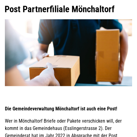
Post Partnerfiliale Mönchaltorf
Die Gemeindeverwaltung Mönchaltorf ist auch eine Post!
Wer in Mönchaltorf Briefe oder Pakete verschicken will, der
kommt in das
Gemeindehaus (Esslingerstrasse 2). Der
Gemeinderat hat im Jahr 2022 in Absprache mit der Post