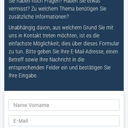
Sie haben noch Fragen? Haben Sie etwas
vermisst? Zu welchem Thema benötigen Sie
zusätzliche Informationen?
Unabhängig davon, aus welchem Grund Sie mit
uns in Kontakt treten möchten, ist es die
einfachste Möglichkeit, dies über dieses Formular
zu tun. Bitte geben Sie Ihre E-Mail-Adresse, einen
Betreff sowie Ihre Nachricht in die
entsprechenden Felder ein und bestätigen Sie
Ihre Eingabe.