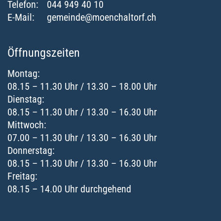
Telefon:
044 949 40 10
E-Mail:
gemeinde@moenchaltorf.ch
Öffnungszeiten
Montag:
08.15 – 11.30 Uhr / 13.30 – 18.00 Uhr
Dienstag:
08.15 – 11.30 Uhr / 13.30 – 16.30 Uhr
Mittwoch:
07.00 – 11.30 Uhr / 13.30 – 16.30 Uhr
Donnerstag:
08.15 – 11.30 Uhr / 13.30 – 16.30 Uhr
Freitag:
08.15 – 14.00 Uhr durchgehend