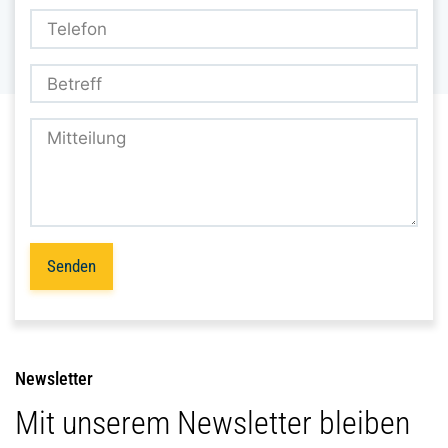
Senden
Newsletter
Mit unserem Newsletter bleiben