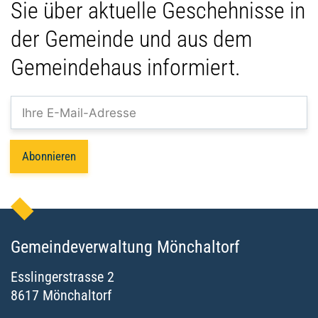
Sie über aktuelle Geschehnisse in
der Gemeinde und aus dem
Gemeindehaus informiert.
Abonnieren
Gemeindeverwaltung Mönchaltorf
Esslingerstrasse
2
8617
Mönchaltorf